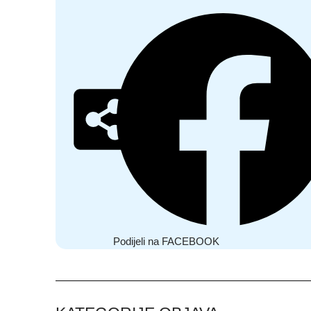
Podijeli na FACEBOOK