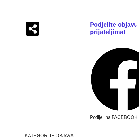
Podjelite objavu 
prijateljima!
Podijeli na FACEBOOK
KATEGORIJE OBJAVA