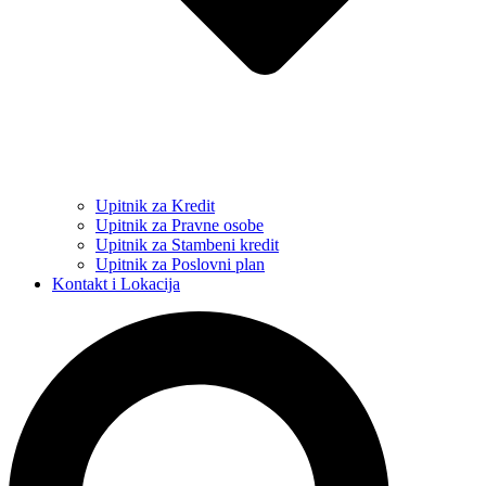
Upitnik za Kredit
Upitnik za Pravne osobe
Upitnik za Stambeni kredit
Upitnik za Poslovni plan
Kontakt i Lokacija