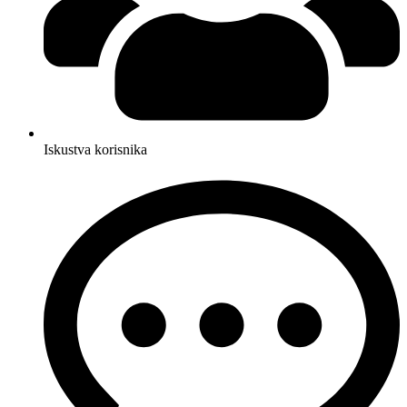
Iskustva korisnika