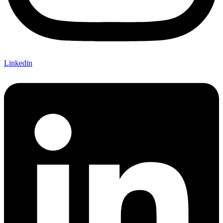
Linkedin