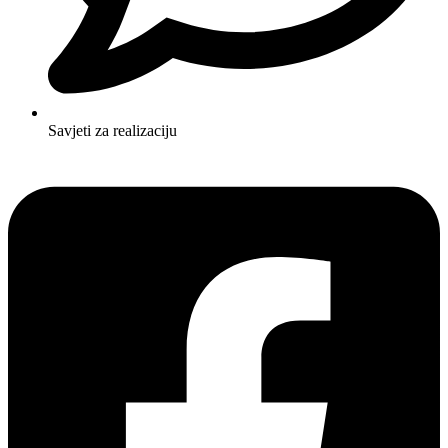
Savjeti za realizaciju