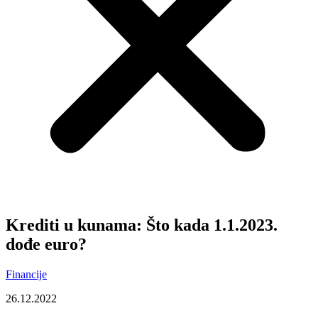
Krediti u kunama: Što kada 1.1.2023.
dođe euro?
Financije
26.12.2022