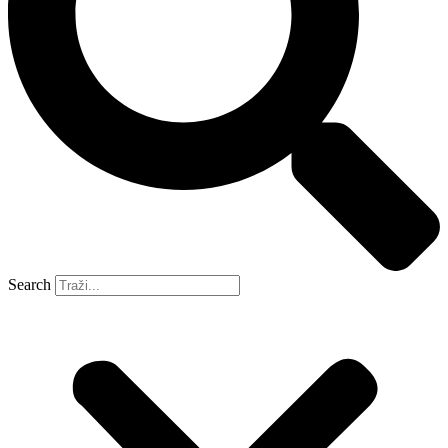
Search