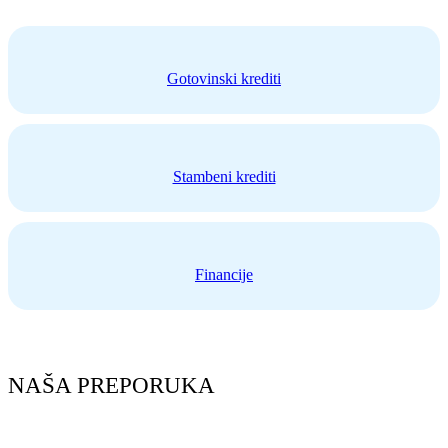
Gotovinski krediti
Stambeni krediti
Financije
NAŠA PREPORUKA