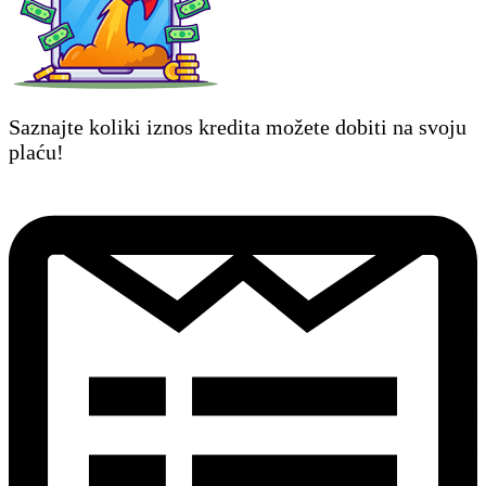
Saznajte koliki iznos kredita možete dobiti na svoju
plaću!