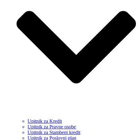
Upitnik za Kredit
Upitnik za Pravne osobe
Upitnik za Stambeni kredit
Upitnik za Poslovni plan