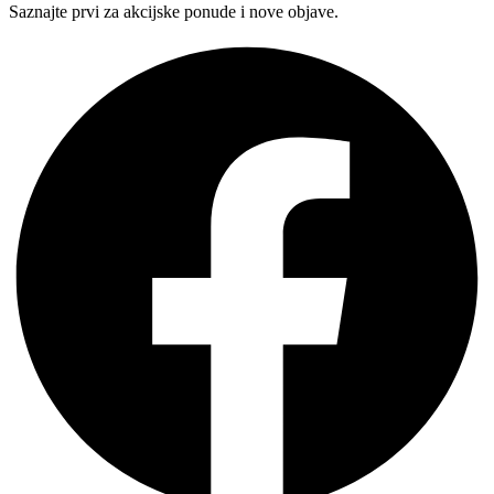
Saznajte prvi za akcijske ponude i nove objave.