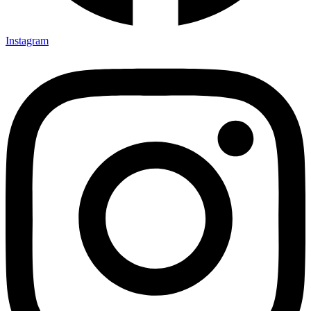
Instagram