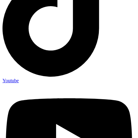
Youtube