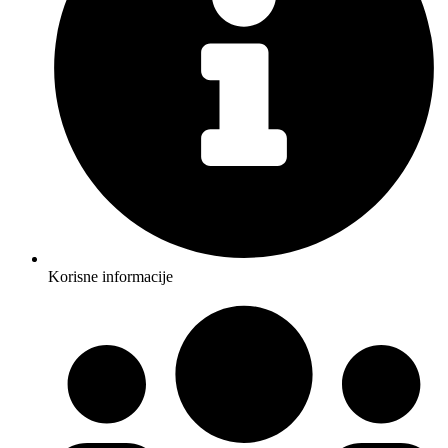
Korisne informacije