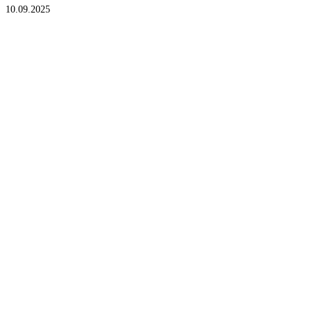
10.09.2025