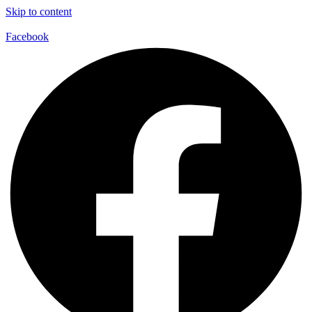
Skip to content
Facebook