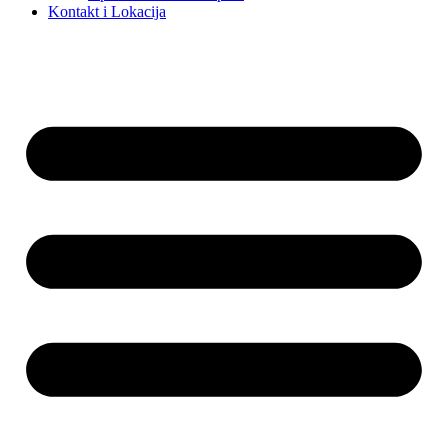
Kontakt i Lokacija