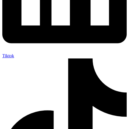
Tiktok