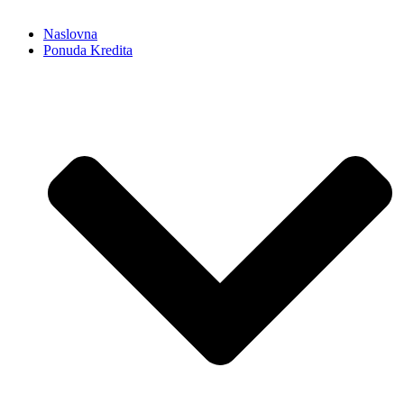
Naslovna
Ponuda Kredita