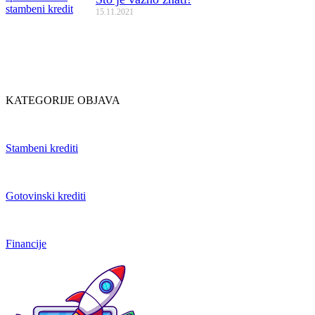
15.11.2021
KATEGORIJE OBJAVA
Stambeni krediti
Gotovinski krediti
Financije