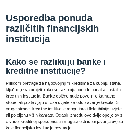
Usporedba ponuda
različitih financijskih
institucija
Kako se razlikuju banke i
kreditne institucije?
Prilikom pretrage za najpovoljnijim kreditima za kupnju stana,
ključno je razumjeti kako se razlikuju ponude banaka i ostalih
kreditnih institucija. Banke obično nude povoljnije kamatne
stope, ali postavljaju strože uvjete za odobravanje kredita. S
druge strane, kreditne institucije mogu imati fleksibilnije uvjete,
ali po cijenu viših kamata. Odabir između ove dvije opcije ovisi
o vašoj kreditnoj sposobnosti i mogućnosti ispunjavanja uvjeta
koje financijska institucija postavlja.