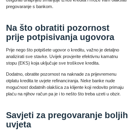
pregovaranje s bankom.
Na što obratiti pozornost
prije potpisivanja ugovora
Prije nego što potpišete ugovor o kreditu, važno je detaljno
analizirati sve stavke. Uvijek provjerite efektivnu kamatnu
stopu (EKS) koja uključuje sve troškove kredita.
Dodatno, obratite pozornost na naknade za prijevremenu
otplatu kredita te uvjete refinanciranja. Neke banke nude
mogućnost dodatnih olakšica za klijente koji redovito primaju
plaću na njihov račun pa je i to nešto što treba uzeti u obzir.
Savjeti za pregovaranje boljih
uvjeta