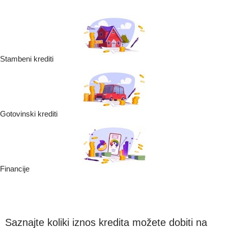
Stambeni krediti
Gotovinski krediti
Financije
Saznajte koliki iznos kredita možete dobiti na