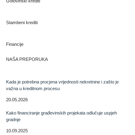
Gotovinski krediti
Stambeni krediti
Financije
NAŠA PREPORUKA
Kada je potrebna procjena vrijednosti nekretnine i zašto je
važna u kreditnom procesu
20.05.2026
Kako financiranje građevinskih projekata odlučuje uspjeh
gradnje
10.09.2025