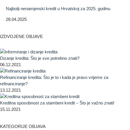
Najbolji nenamjenski kredit u Hrvatskoj za 2025. godinu
28.04.2025
IZDVOJENE OBJAVE
Dizanje kredita: Što je sve potrebno znati?
06.12.2021
Refinanciranje kredita: Što je to i kada je pravo vrijeme za
refinanciranje?
13.12.2021
Kreditna sposobnost za stambeni kredit – Što je važno znati!
15.11.2021
KATEGORIJE OBJAVA