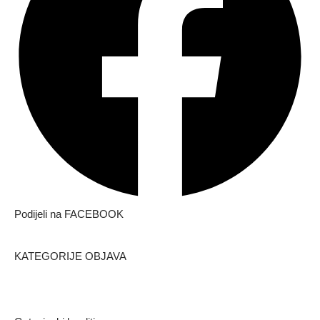
Podijeli na FACEBOOK
KATEGORIJE OBJAVA