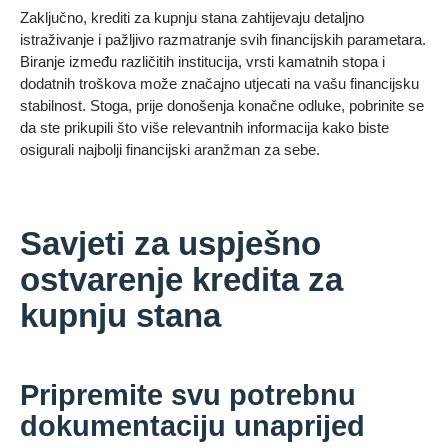
Zaključno, krediti za kupnju stana zahtijevaju detaljno
istraživanje i pažljivo razmatranje svih financijskih parametara.
Biranje između različitih institucija, vrsti kamatnih stopa i
dodatnih troškova može značajno utjecati na vašu financijsku
stabilnost. Stoga, prije donošenja konačne odluke, pobrinite se
da ste prikupili što više relevantnih informacija kako biste
osigurali najbolji financijski aranžman za sebe.
Savjeti za uspješno
ostvarenje kredita za
kupnju stana
Pripremite svu potrebnu
dokumentaciju unaprijed