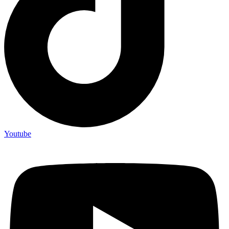
Youtube