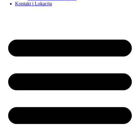
Kontakt i Lokacija