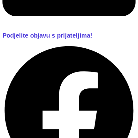
Podjelite objavu s prijateljima!