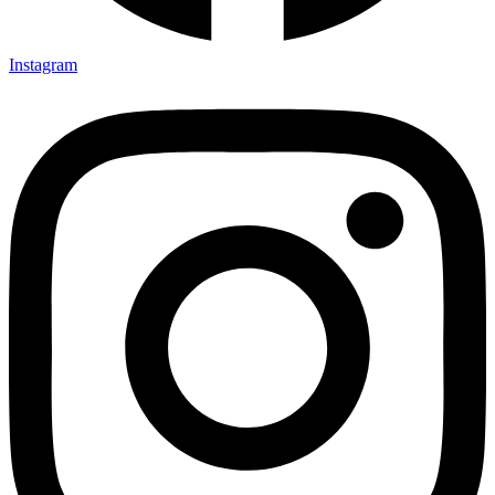
Instagram