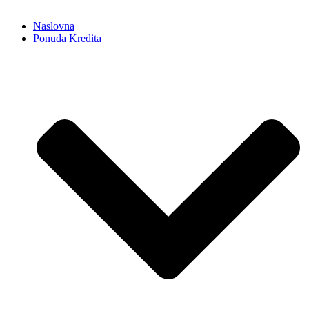
Naslovna
Ponuda Kredita