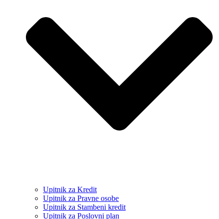
Upitnik za Kredit
Upitnik za Pravne osobe
Upitnik za Stambeni kredit
Upitnik za Poslovni plan