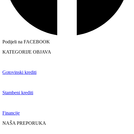
Podijeli na FACEBOOK
KATEGORIJE OBJAVA
Gotovinski krediti
Stambeni krediti
Financije
NAŠA PREPORUKA