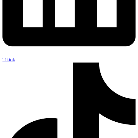
Tiktok