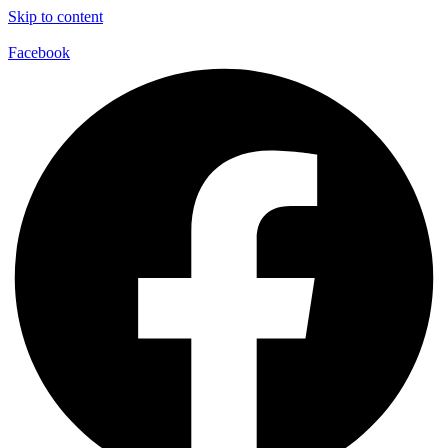
Skip to content
Facebook