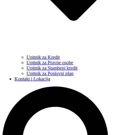
Upitnik za Kredit
Upitnik za Pravne osobe
Upitnik za Stambeni kredit
Upitnik za Poslovni plan
Kontakt i Lokacija