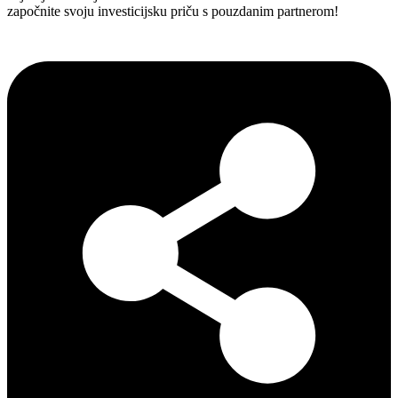
započnite svoju investicijsku priču s pouzdanim partnerom!