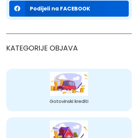
Podijeli na FACEBOOK
KATEGORIJE OBJAVA
Gotovinski krediti