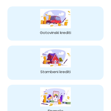
Gotovinski krediti
Stambeni krediti
Financije