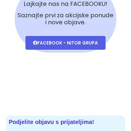
Lajkajte nas na FACEBOOKU!
Saznajte prvi za akcijske ponude
i nove objave.
FACEBOOK - NITOR GRUPA
Podjelite objavu s prijateljima!