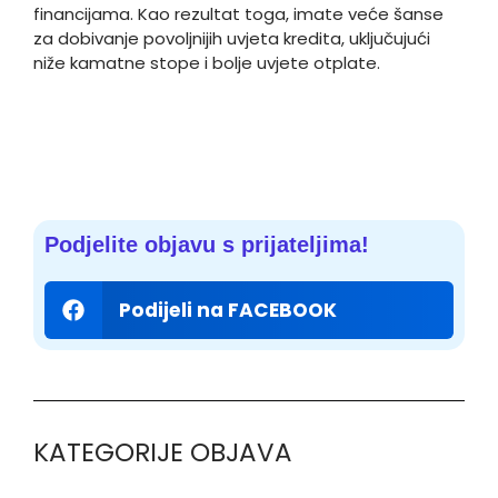
financijama. Kao rezultat toga, imate veće šanse
za dobivanje povoljnijih uvjeta kredita, uključujući
niže kamatne stope i bolje uvjete otplate.
Podjelite objavu s prijateljima!
Podijeli na FACEBOOK
KATEGORIJE OBJAVA