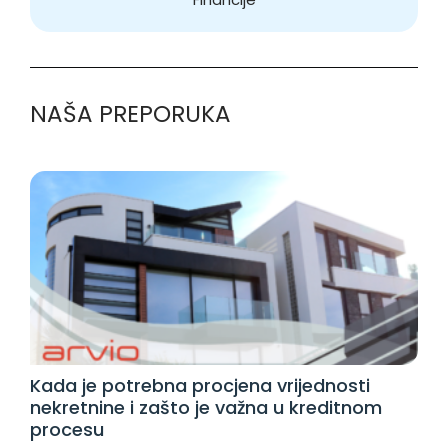
NAŠA PREPORUKA
Kada je potrebna procjena vrijednosti
nekretnine i zašto je važna u kreditnom
procesu