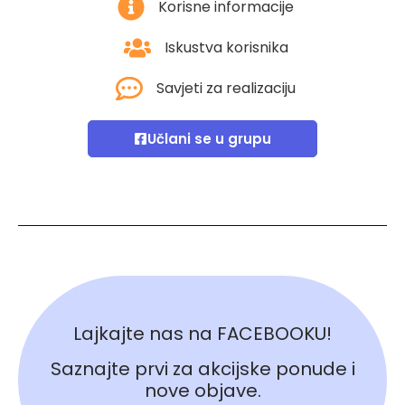
Korisne informacije
Iskustva korisnika
Savjeti za realizaciju
Učlani se u grupu
Lajkajte nas na FACEBOOKU!
Saznajte prvi za akcijske ponude i
nove objave.