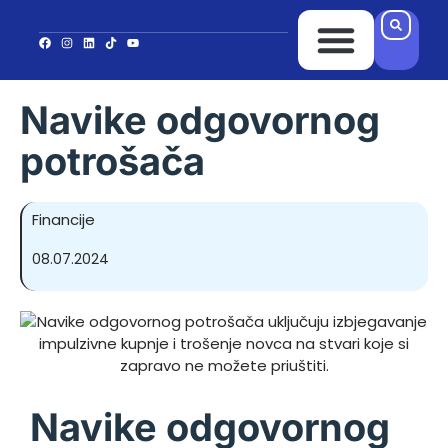
Navike odgovornog
potrošača
Financije
08.07.2024
Navike odgovornog