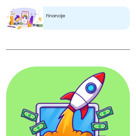
Financije