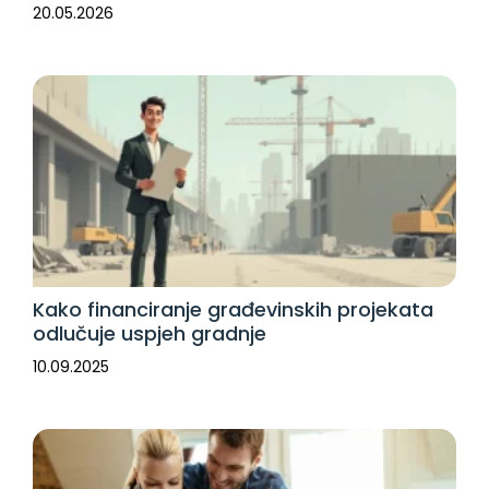
20.05.2026
Kako financiranje građevinskih projekata
odlučuje uspjeh gradnje
10.09.2025