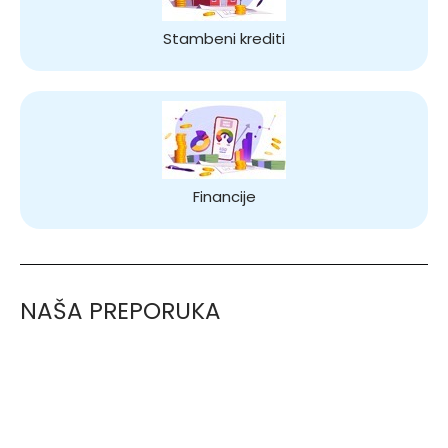
Stambeni krediti
Financije
NAŠA PREPORUKA