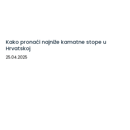
Kako pronaći najniže kamatne stope u
Hrvatskoj
25.04.2025