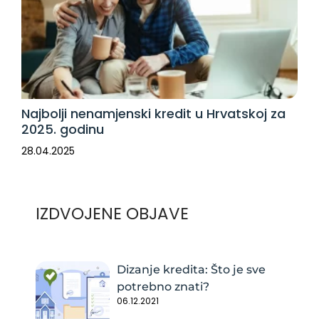
Najbolji nenamjenski kredit u Hrvatskoj za
2025. godinu
28.04.2025
IZDVOJENE OBJAVE
Dizanje kredita: Što je sve
potrebno znati?
06.12.2021