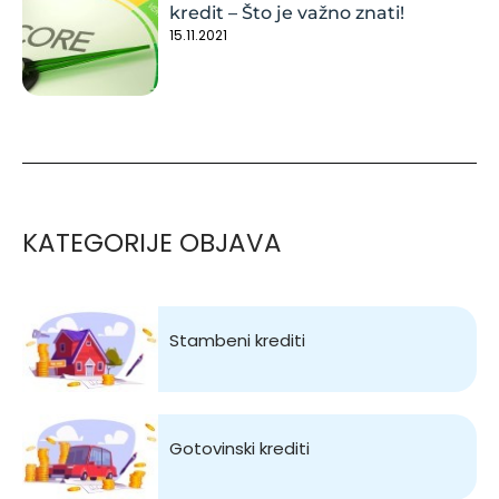
kredit – Što je važno znati!
15.11.2021
KATEGORIJE OBJAVA
Stambeni krediti
Gotovinski krediti