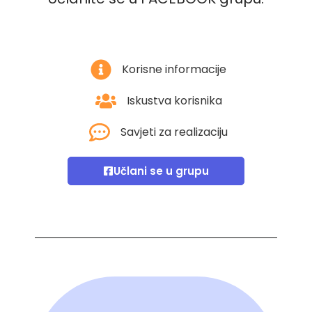
Korisne informacije
Iskustva korisnika
Savjeti za realizaciju
Učlani se u grupu