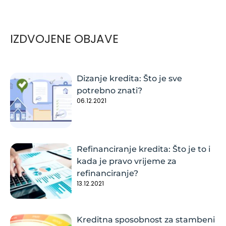
IZDVOJENE OBJAVE
Dizanje kredita: Što je sve
potrebno znati?
06.12.2021
Refinanciranje kredita: Što je to i
kada je pravo vrijeme za
refinanciranje?
13.12.2021
Kreditna sposobnost za stambeni