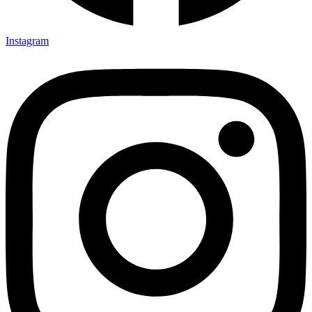
Instagram