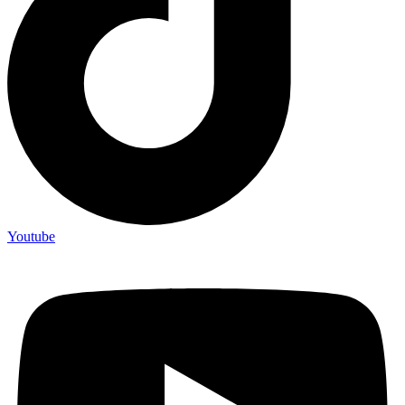
Youtube