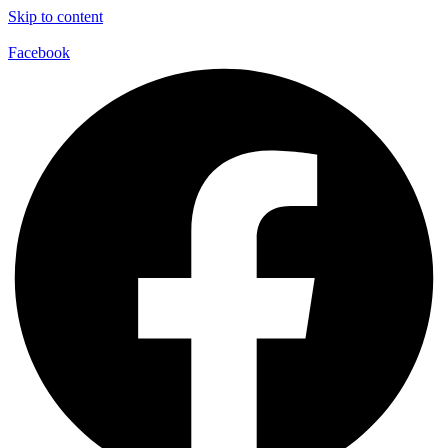
Skip to content
Facebook