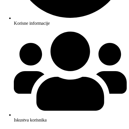
Korisne informacije
Iskustva korisnika