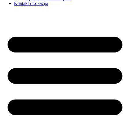
Kontakt i Lokacija