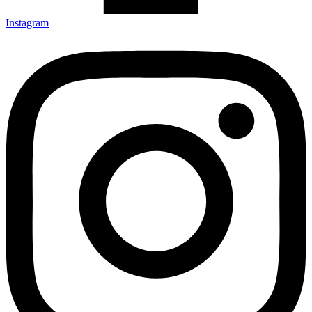
Instagram