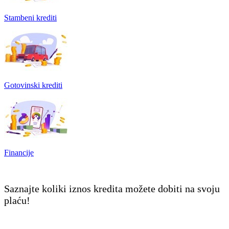
Stambeni krediti
Gotovinski krediti
Financije
Saznajte koliki iznos kredita možete dobiti na svoju
plaću!