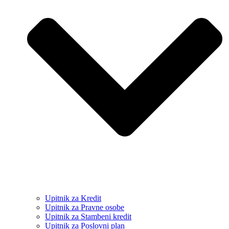
Upitnik za Kredit
Upitnik za Pravne osobe
Upitnik za Stambeni kredit
Upitnik za Poslovni plan