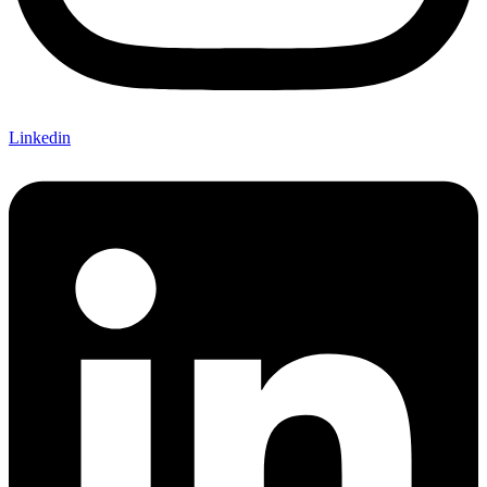
Linkedin