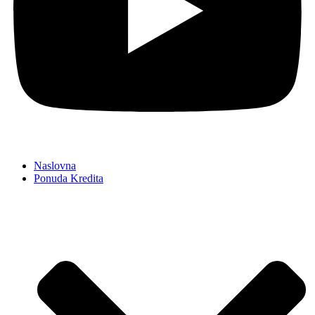
Naslovna
Ponuda Kredita