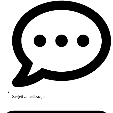
Savjeti za realizaciju