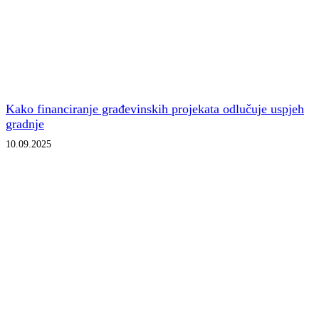
Kako financiranje građevinskih projekata odlučuje uspjeh
gradnje
10.09.2025