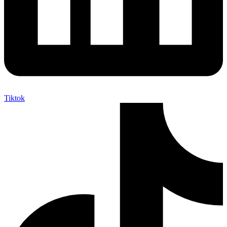
Tiktok