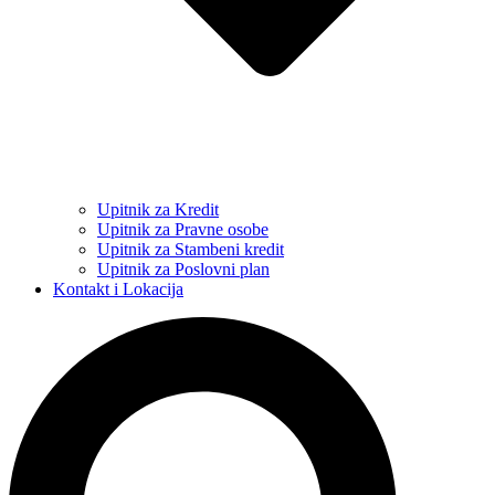
Upitnik za Kredit
Upitnik za Pravne osobe
Upitnik za Stambeni kredit
Upitnik za Poslovni plan
Kontakt i Lokacija