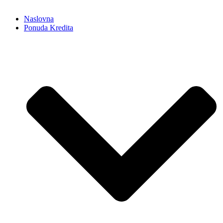
Naslovna
Ponuda Kredita