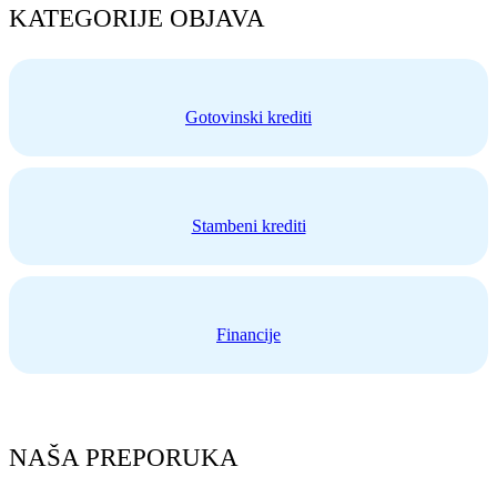
KATEGORIJE OBJAVA
Gotovinski krediti
Stambeni krediti
Financije
NAŠA PREPORUKA