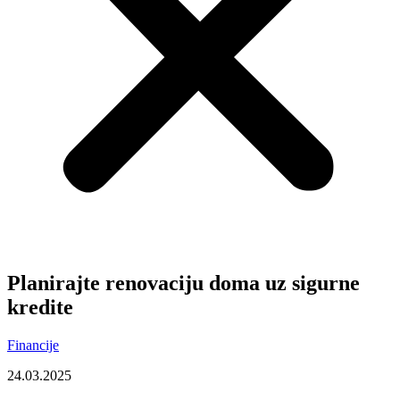
Planirajte renovaciju doma uz sigurne
kredite
Financije
24.03.2025