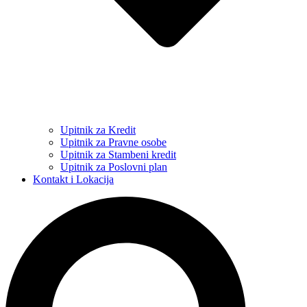
Upitnik za Kredit
Upitnik za Pravne osobe
Upitnik za Stambeni kredit
Upitnik za Poslovni plan
Kontakt i Lokacija