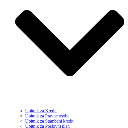
Upitnik za Kredit
Upitnik za Pravne osobe
Upitnik za Stambeni kredit
Upitnik za Poslovni plan