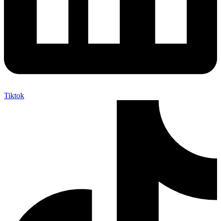
Tiktok