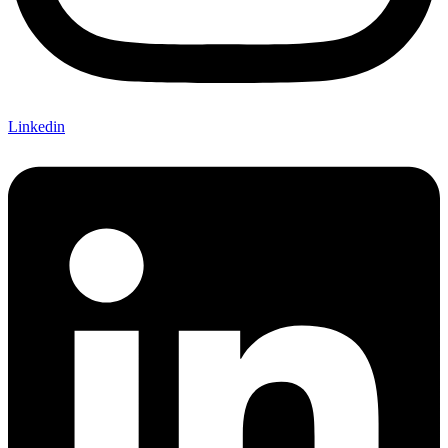
Linkedin