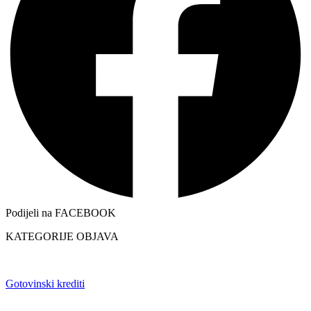
Podijeli na FACEBOOK
KATEGORIJE OBJAVA
Gotovinski krediti