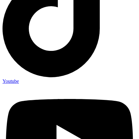
Youtube