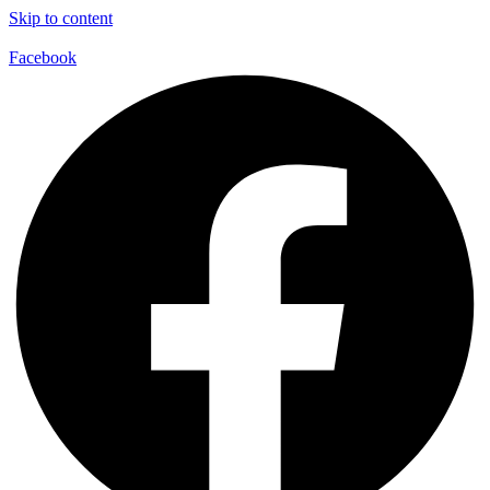
Skip to content
Facebook