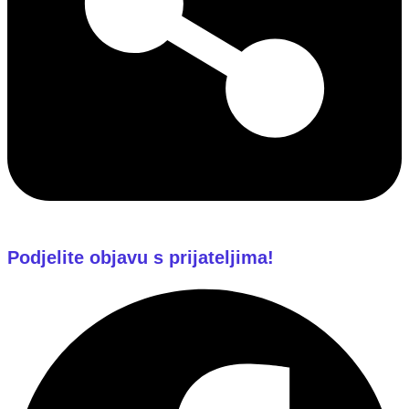
Podjelite objavu s prijateljima!