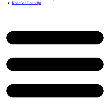
Kontakt i Lokacija