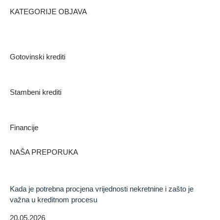
KATEGORIJE OBJAVA
Gotovinski krediti
Stambeni krediti
Financije
NAŠA PREPORUKA
Kada je potrebna procjena vrijednosti nekretnine i zašto je
važna u kreditnom procesu
20.05.2026