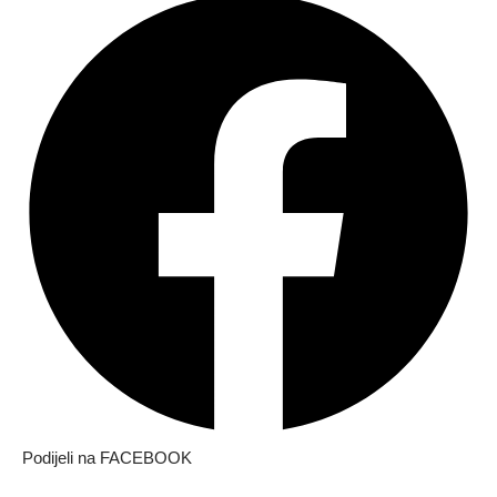
Podijeli na FACEBOOK