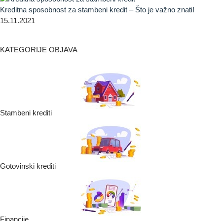
Kreditna sposobnost za stambeni kredit – Što je važno znati!
15.11.2021
KATEGORIJE OBJAVA
Stambeni krediti
Gotovinski krediti
Financije