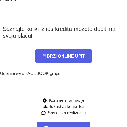
Saznajte koliki iznos kredita možete dobiti na
svoju plaću!
BRZI ONLINE UPIT
Učlanite se u FACEBOOK grupu:
Korisne informacije
Iskustva korisnika
Savjeti za realizaciju