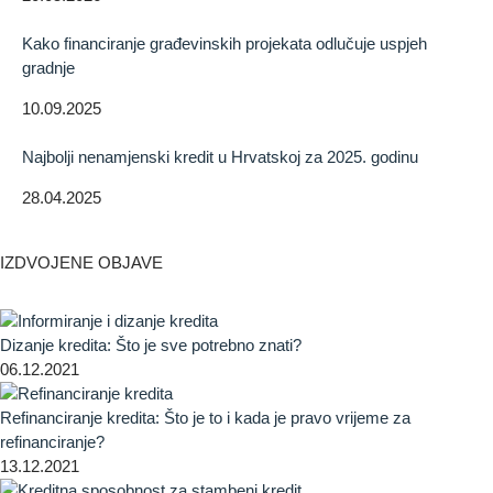
Kako financiranje građevinskih projekata odlučuje uspjeh
gradnje
10.09.2025
Najbolji nenamjenski kredit u Hrvatskoj za 2025. godinu
28.04.2025
IZDVOJENE OBJAVE
Dizanje kredita: Što je sve potrebno znati?
06.12.2021
Refinanciranje kredita: Što je to i kada je pravo vrijeme za
refinanciranje?
13.12.2021