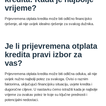
vrijeme?
Prijevremena otplata kredita može biti odlično financijsko
rješenje, ali nije uvijek idealno rješenje za svakog dužnika.
Je li prijevremena otplata
kredita pravi izbor za
vas?
Prijevremena otplata kredita može biti odlična odluka, ali nije
uvijek nužno najbolji potez za svakoga. Ovisi o raznim
faktorima, uključujući financijsku situaciju, uvjete kredita i
dugoročne ciljeve. U nastavku ćemo istražiti kada je najbolje
vrijeme za ovakav potez te koje su ključne prednosti i
potencijalni nedostaci.