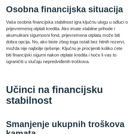
Osobna financijska situacija
Vaša osobna financijska stabilnost igra ključnu ulogu u odluci o
prijevremenoj otplati kredita. Ako imate stabilne prihode i
akumulirani sigurnosni fond, prijevremena otplata može biti
dobra opcija. No, ako biste zbog toga ostali bez hitnih rezervi,
možda nije najbolje rješenje. Ključno je procijeniti koliko ćete
biti financijski sigurni nakon otplate kredita i hoće li vas to
ograničiti u slučaju nepredviđenih troškova.
Učinci na financijsku
stabilnost
Smanjenje ukupnih troškova
kamata