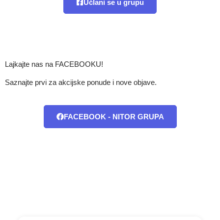
Učlani se u grupu
Lajkajte nas na FACEBOOKU!
Saznajte prvi za akcijske ponude i nove objave.
FACEBOOK - NITOR GRUPA