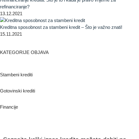
refinanciranje?
13.12.2021
Kreditna sposobnost za stambeni kredit – Što je važno znati!
15.11.2021
KATEGORIJE OBJAVA
Stambeni krediti
Gotovinski krediti
Financije