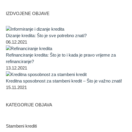
IZDVOJENE OBJAVE
Dizanje kredita: Što je sve potrebno znati?
06.12.2021
Refinanciranje kredita: Što je to i kada je pravo vrijeme za
refinanciranje?
13.12.2021
Kreditna sposobnost za stambeni kredit – Što je važno znati!
15.11.2021
KATEGORIJE OBJAVA
Stambeni krediti