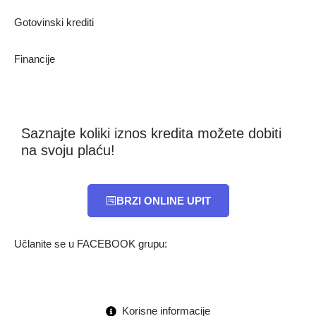
Gotovinski krediti
Financije
Saznajte koliki iznos kredita možete dobiti
na svoju plaću!
BRZI ONLINE UPIT
Učlanite se u FACEBOOK grupu:
Korisne informacije