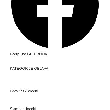
Podijeli na FACEBOOK
KATEGORIJE OBJAVA
Gotovinski krediti
Stambeni krediti