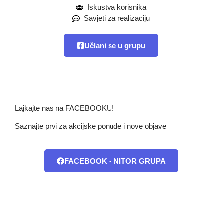
Iskustva korisnika
Savjeti za realizaciju
Učlani se u grupu
Lajkajte nas na FACEBOOKU!
Saznajte prvi za akcijske ponude i nove objave.
FACEBOOK - NITOR GRUPA