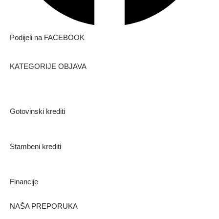
Podijeli na FACEBOOK
KATEGORIJE OBJAVA
Gotovinski krediti
Stambeni krediti
Financije
NAŠA PREPORUKA