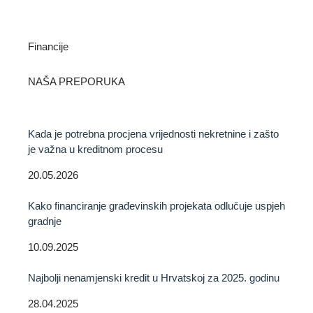
Financije
NAŠA PREPORUKA
Kada je potrebna procjena vrijednosti nekretnine i zašto
je važna u kreditnom procesu
20.05.2026
Kako financiranje građevinskih projekata odlučuje uspjeh
gradnje
10.09.2025
Najbolji nenamjenski kredit u Hrvatskoj za 2025. godinu
28.04.2025