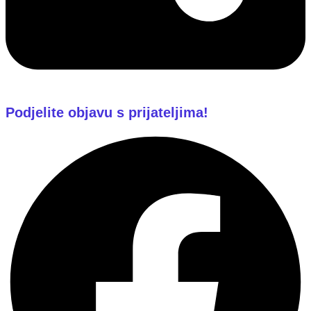
Podjelite objavu s prijateljima!