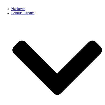
Naslovna
Ponuda Kredita