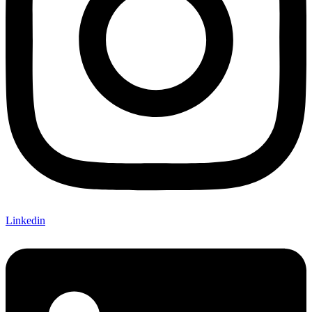
Linkedin