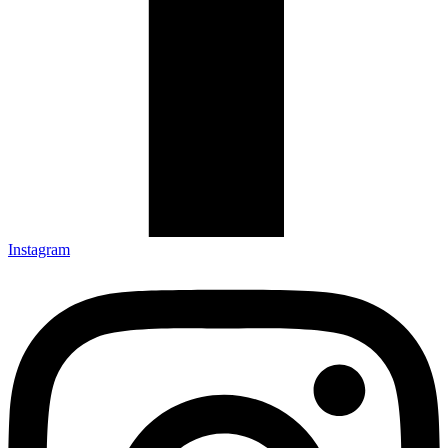
Instagram