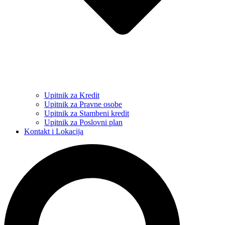
Upitnik za Kredit
Upitnik za Pravne osobe
Upitnik za Stambeni kredit
Upitnik za Poslovni plan
Kontakt i Lokacija