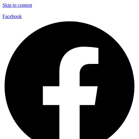
Skip to content
Facebook