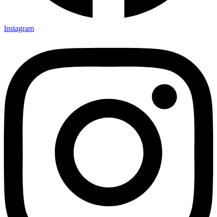
Instagram