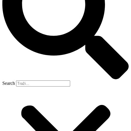
Search