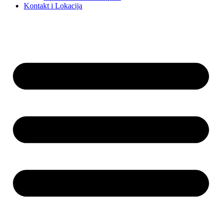
Kontakt i Lokacija