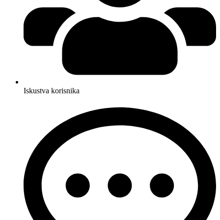
Iskustva korisnika