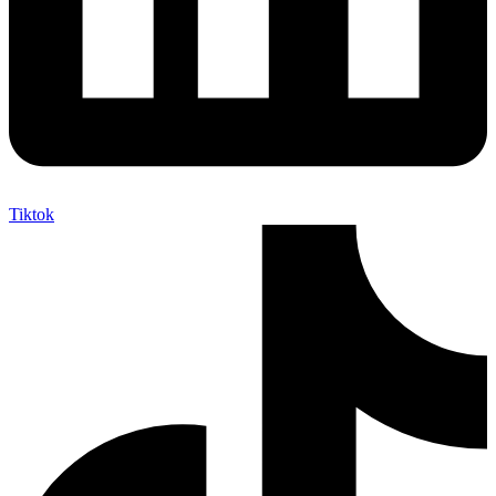
Tiktok