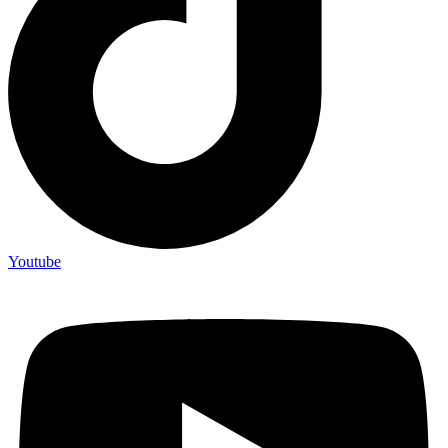
Youtube