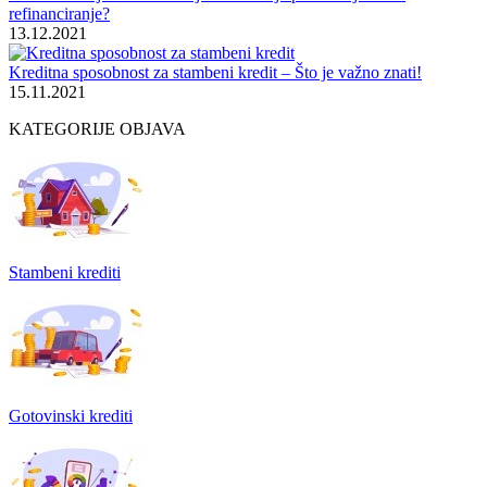
refinanciranje?
13.12.2021
Kreditna sposobnost za stambeni kredit – Što je važno znati!
15.11.2021
KATEGORIJE OBJAVA
Stambeni krediti
Gotovinski krediti