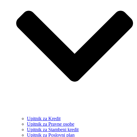
Upitnik za Kredit
Upitnik za Pravne osobe
Upitnik za Stambeni kredit
Upitnik za Poslovni plan