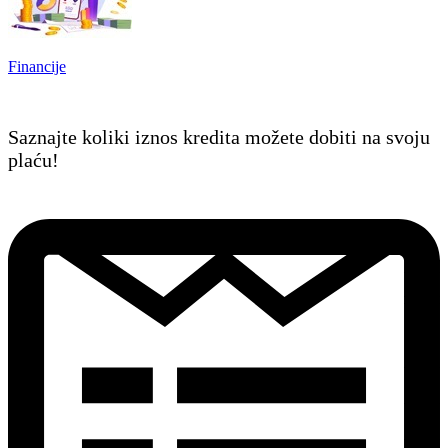
Financije
Saznajte koliki iznos kredita možete dobiti na svoju
plaću!