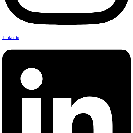
Linkedin