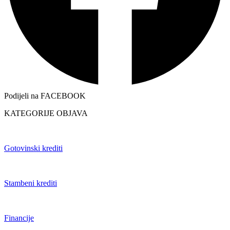
Podijeli na FACEBOOK
KATEGORIJE OBJAVA
Gotovinski krediti
Stambeni krediti
Financije