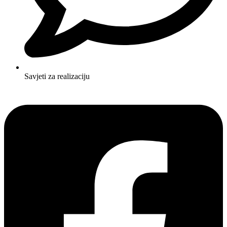
Savjeti za realizaciju