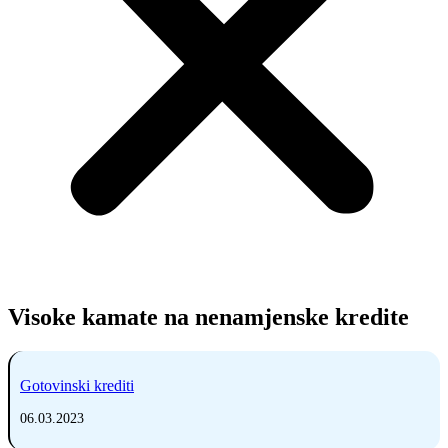
Visoke kamate na nenamjenske kredite
Gotovinski krediti
06.03.2023