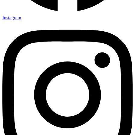
Instagram