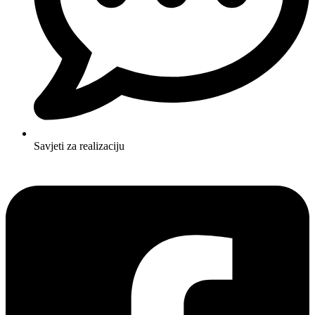
Savjeti za realizaciju