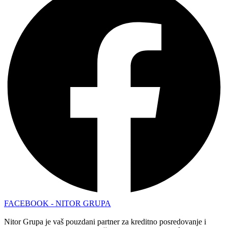
FACEBOOK - NITOR GRUPA
Nitor Grupa je vaš pouzdani partner za kreditno posredovanje i