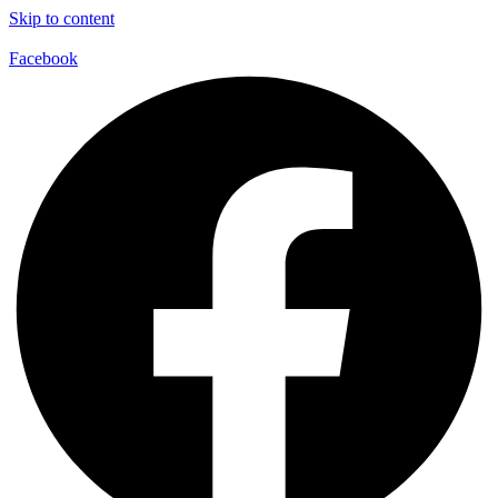
Skip to content
Facebook