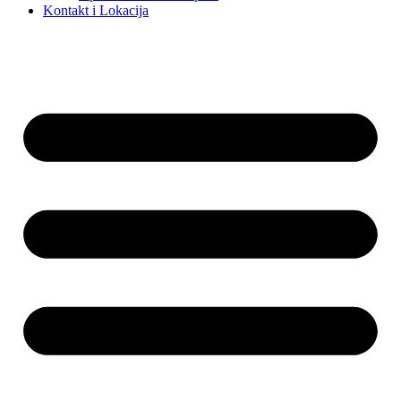
Kontakt i Lokacija