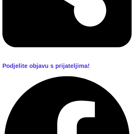
Podjelite objavu s prijateljima!