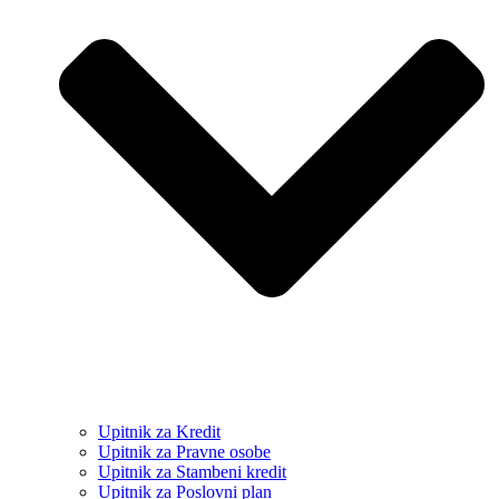
Upitnik za Kredit
Upitnik za Pravne osobe
Upitnik za Stambeni kredit
Upitnik za Poslovni plan