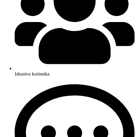
Iskustva korisnika