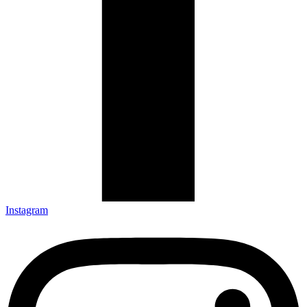
Instagram