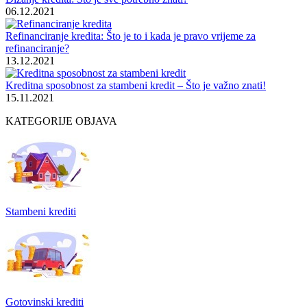
06.12.2021
Refinanciranje kredita: Što je to i kada je pravo vrijeme za
refinanciranje?
13.12.2021
Kreditna sposobnost za stambeni kredit – Što je važno znati!
15.11.2021
KATEGORIJE OBJAVA
Stambeni krediti
Gotovinski krediti