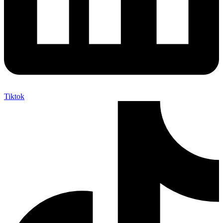
Tiktok