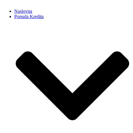
Naslovna
Ponuda Kredita