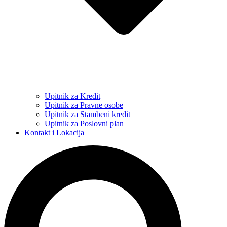
Upitnik za Kredit
Upitnik za Pravne osobe
Upitnik za Stambeni kredit
Upitnik za Poslovni plan
Kontakt i Lokacija