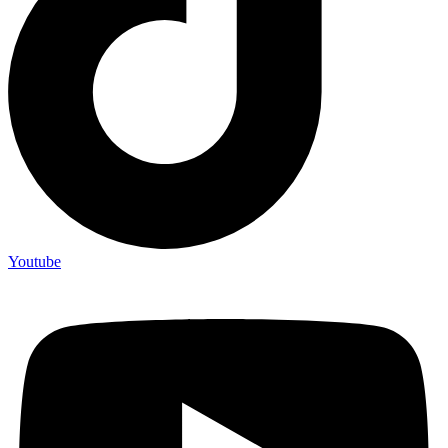
Youtube