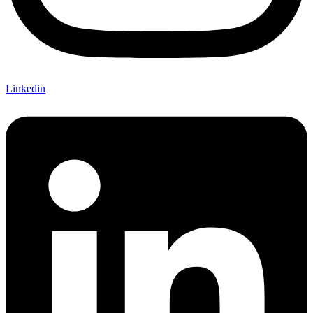
Linkedin