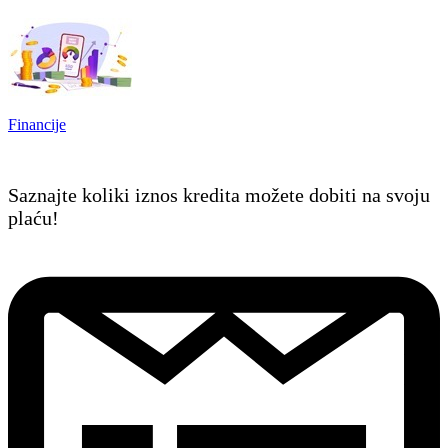
Financije
Saznajte koliki iznos kredita možete dobiti na svoju
plaću!