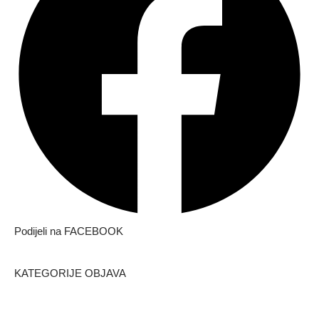
Podijeli na FACEBOOK
KATEGORIJE OBJAVA