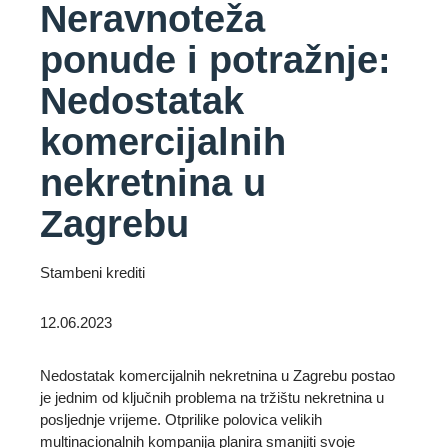
Neravnoteža
ponude i potražnje:
Nedostatak
komercijalnih
nekretnina u
Zagrebu
Stambeni krediti
12.06.2023
Nedostatak komercijalnih nekretnina u Zagrebu postao
je jednim od ključnih problema na tržištu nekretnina u
posljednje vrijeme. Otprilike polovica velikih
multinacionalnih kompanija planira smanjiti svoje