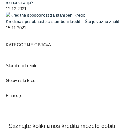
refinanciranje?
13.12.2021
Kreditna sposobnost za stambeni kredit – Što je važno znati!
15.11.2021
KATEGORIJE OBJAVA
Stambeni krediti
Gotovinski krediti
Financije
Saznajte koliki iznos kredita možete dobiti