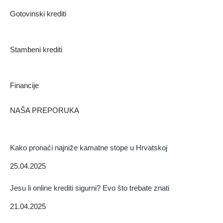
Gotovinski krediti
Stambeni krediti
Financije
NAŠA PREPORUKA
Kako pronaći najniže kamatne stope u Hrvatskoj
25.04.2025
Jesu li online krediti sigurni? Evo što trebate znati
21.04.2025