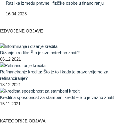
Razlika između pravne i fizičke osobe u financiranju
16.04.2025
IZDVOJENE OBJAVE
Dizanje kredita: Što je sve potrebno znati?
06.12.2021
Refinanciranje kredita: Što je to i kada je pravo vrijeme za
refinanciranje?
13.12.2021
Kreditna sposobnost za stambeni kredit – Što je važno znati!
15.11.2021
KATEGORIJE OBJAVA