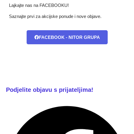
Lajkajte nas na FACEBOOKU!
Saznajte prvi za akcijske ponude i nove objave.
FACEBOOK - NITOR GRUPA
Podjelite objavu s prijateljima!