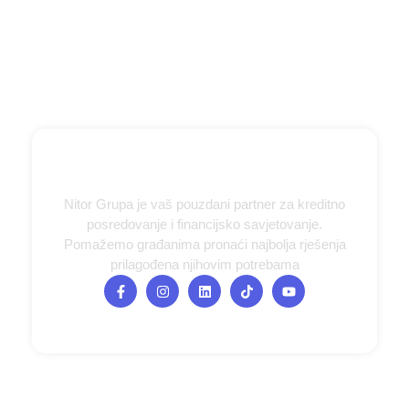
Nitor Grupa je vaš pouzdani partner za kreditno
posredovanje i financijsko savjetovanje.
Pomažemo građanima pronaći najbolja rješenja
prilagođena njihovim potrebama