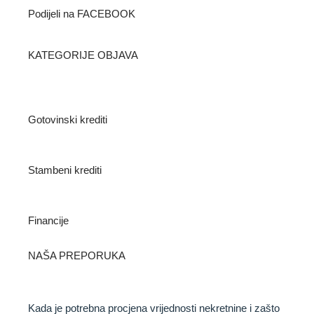
Podijeli na FACEBOOK
KATEGORIJE OBJAVA
Gotovinski krediti
Stambeni krediti
Financije
NAŠA PREPORUKA
Kada je potrebna procjena vrijednosti nekretnine i zašto