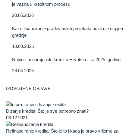
je važna u kreditnom procesu
20.05.2026
Kako financiranje građevinskih projekata odlučuje uspjeh
gradnje
10.09.2025
Najbolji nenamjenski kredit u Hrvatskoj za 2025. godinu
28.04.2025
IZDVOJENE OBJAVE
Dizanje kredita: Što je sve potrebno znati?
06.12.2021
Refinanciranje kredita: Što je to i kada je pravo vrijeme za