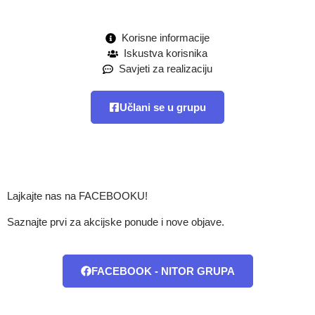
Korisne informacije
Iskustva korisnika
Savjeti za realizaciju
Učlani se u grupu
Lajkajte nas na FACEBOOKU!
Saznajte prvi za akcijske ponude i nove objave.
FACEBOOK - NITOR GRUPA