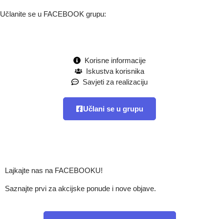
Učlanite se u FACEBOOK grupu:
Korisne informacije
Iskustva korisnika
Savjeti za realizaciju
Učlani se u grupu
Lajkajte nas na FACEBOOKU!
Saznajte prvi za akcijske ponude i nove objave.