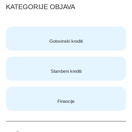
KATEGORIJE OBJAVA
Gotovinski krediti
Stambeni krediti
Financije