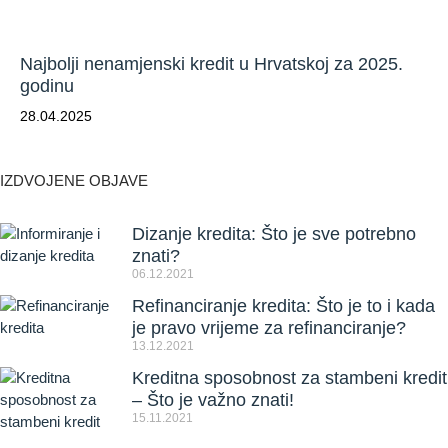
Najbolji nenamjenski kredit u Hrvatskoj za 2025.
godinu
28.04.2025
IZDVOJENE OBJAVE
Dizanje kredita: Što je sve potrebno
znati?
06.12.2021
Refinanciranje kredita: Što je to i kada
je pravo vrijeme za refinanciranje?
13.12.2021
Kreditna sposobnost za stambeni kredit
– Što je važno znati!
15.11.2021