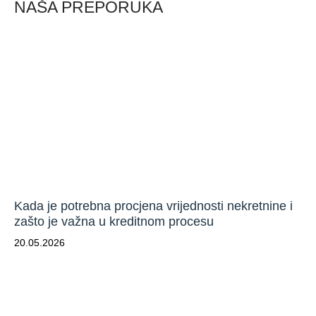
NAŠA PREPORUKA
Kada je potrebna procjena vrijednosti nekretnine i
zašto je važna u kreditnom procesu
20.05.2026