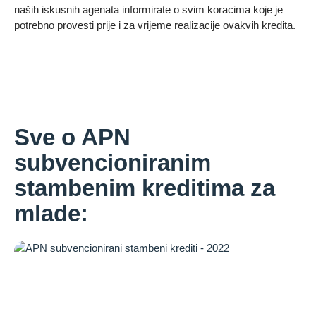
naših iskusnih agenata informirate o svim koracima koje je
potrebno provesti prije i za vrijeme realizacije ovakvih kredita.
Sve o APN
subvencioniranim
stambenim kreditima za
mlade: