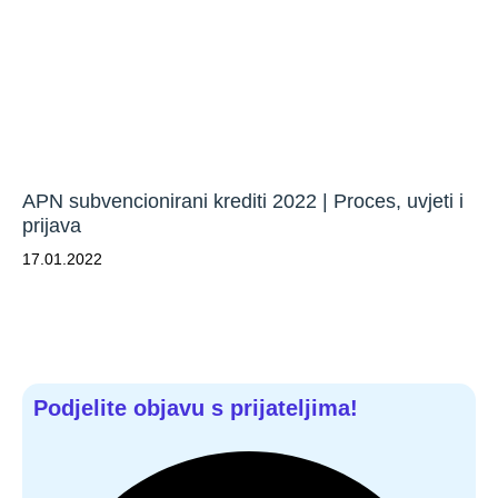
APN subvencionirani krediti 2022 | Proces, uvjeti i
prijava
17.01.2022
Podjelite objavu s prijateljima!