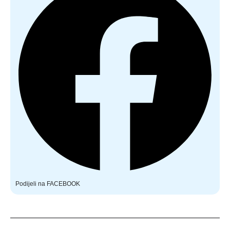
Podijeli na FACEBOOK