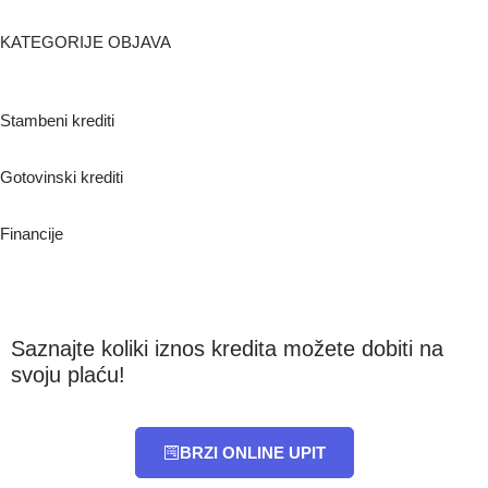
KATEGORIJE OBJAVA
Stambeni krediti
Gotovinski krediti
Financije
Saznajte koliki iznos kredita možete dobiti na
svoju plaću!
BRZI ONLINE UPIT