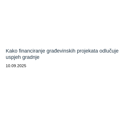
Kako financiranje građevinskih projekata odlučuje
uspjeh gradnje
10.09.2025